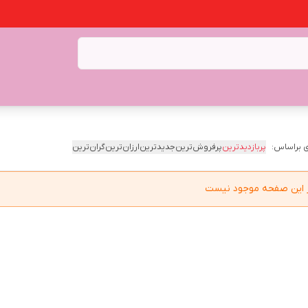
 براساس:
پربازدیدترین
پرفروش‌ترین
جدیدترین
ارزان‌ترین
گران‌ترین
در این صفحه موجود نیست