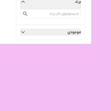
برند
موجودی