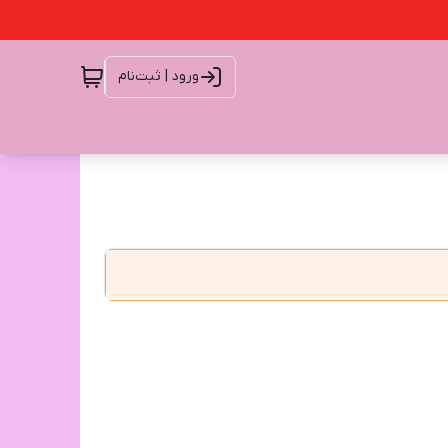
ورود | ثبت‌نام