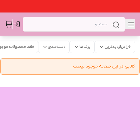
پربازدیدترین
برندها
دسته‌بندی
فقط محصولات موجو
کالایی در این صفحه موجود نیست