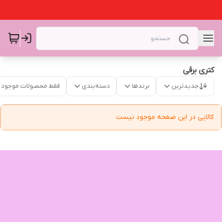
کتری برقی
جدیدترین
برندها
دسته‌بندی
فقط محصولات موجود
کالایی در این صفحه موجود نیست