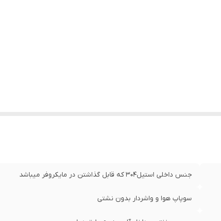
جنس داخلی استیل۳۰۴ که قابل گذاشتن در مایکروفر میباشد
سوپاپ هوا و واشردار بدون نشتی