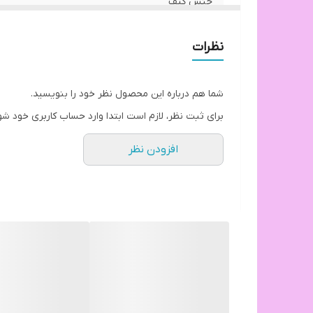
جنس کیف
نظرات
شما هم درباره این محصول نظر خود را بنویسید.
برای ثبت نظر، لازم است ابتدا وارد حساب کاربری خود شو
افزودن نظر