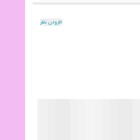
افزودن نظر