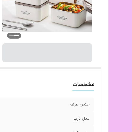
مشخصات
جنس ظرف
مدل درب