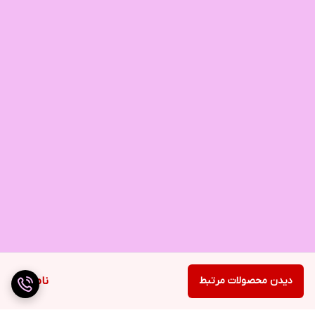
دیدن محصولات مرتبط
ناموجود